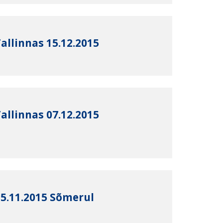
allinnas 15.12.2015
allinnas 07.12.2015
25.11.2015 Sõmerul