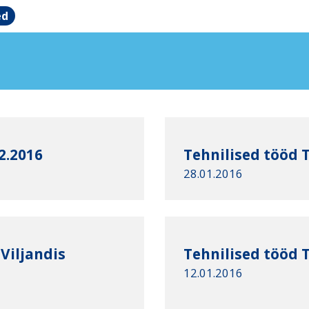
ed
2.2016
Tehnilised tööd T
28.01.2016
Viljandis
Tehnilised tööd T
12.01.2016