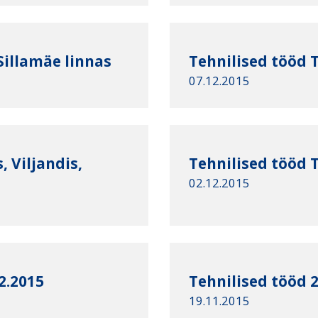
Sillamäe linnas
Tehnilised tööd T
07.12.2015
 Viljandis,
Tehnilised tööd T
02.12.2015
2.2015
Tehnilised tööd 
19.11.2015