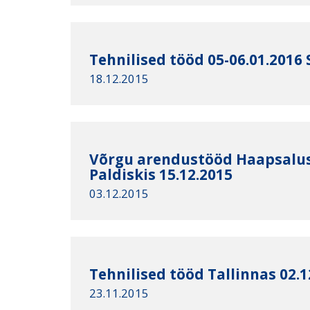
Tehnilised tööd 05-06.01.2016 
18.12.2015
Võrgu arendustööd Haapsalus,
Paldiskis 15.12.2015
03.12.2015
Tehnilised tööd Tallinnas 02.1
23.11.2015