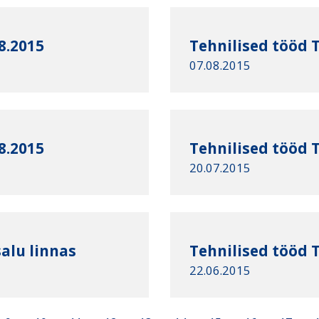
8.2015
Tehnilised tööd T
07.08.2015
8.2015
Tehnilised tööd T
20.07.2015
alu linnas
Tehnilised tööd T
22.06.2015