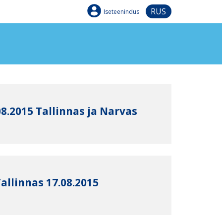
RUS
Iseteenindus
8.2015 Tallinnas ja Narvas
allinnas 17.08.2015