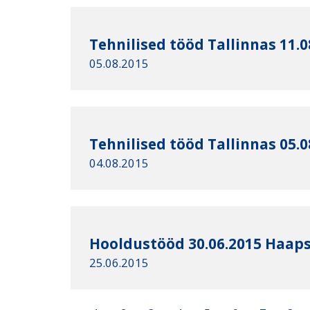
Tehnilised tööd Tallinnas 11.0
05.08.2015
Tehnilised tööd Tallinnas 05.0
04.08.2015
Hooldustööd 30.06.2015 Haaps
25.06.2015