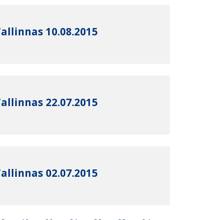
allinnas 10.08.2015
allinnas 22.07.2015
allinnas 02.07.2015