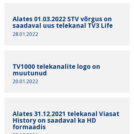
Alates 01.03.2022 STV võrgus on
saadaval uus telekanal TV3 Life
28.01.2022
TV1000 telekanalite logo on
muutunud
20.01.2022
Alates 31.12.2021 telekanal Viasat
History on saadaval ka HD
formaadis