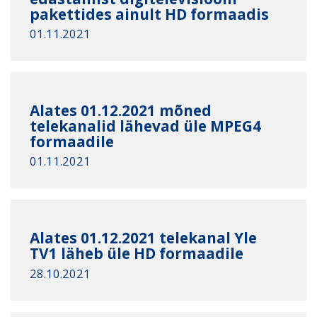
pakettides ainult HD formaadis
01.11.2021
Alates 01.12.2021 mõned
telekanalid lähevad üle MPEG4
formaadile
01.11.2021
Alates 01.12.2021 telekanal Yle
TV1 läheb üle HD formaadile
28.10.2021