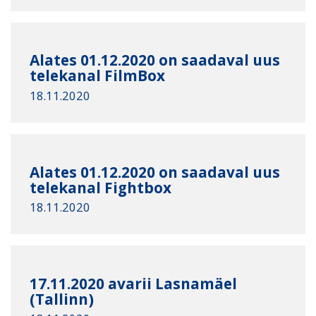
Alates 01.12.2020 on saadaval uus
telekanal FilmBox
18.11.2020
Alates 01.12.2020 on saadaval uus
telekanal Fightbox
18.11.2020
17.11.2020 avarii Lasnamäel
(Tallinn)