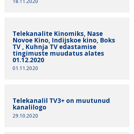
18.11.2020
Telekanalite Kinomiks, Nase
Novoe Kino, Indijskoe kino, Boks
TV , Kuhnja TV edastamise
tingimuste muudatus alates
01.12.2020
01.11.2020
Telekanalil TV3+ on muutunud
kanalilogo
29.10.2020