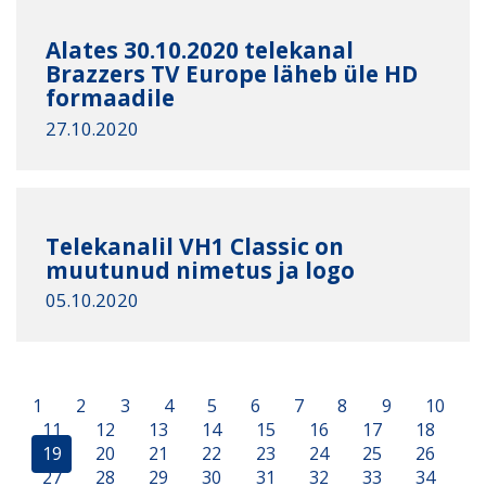
Alates 30.10.2020 telekanal
Brazzers TV Europe läheb üle HD
formaadile
27.10.2020
Telekanalil VH1 Classic on
muutunud nimetus ja logo
05.10.2020
1
2
3
4
5
6
7
8
9
10
11
12
13
14
15
16
17
18
19
20
21
22
23
24
25
26
27
28
29
30
31
32
33
34