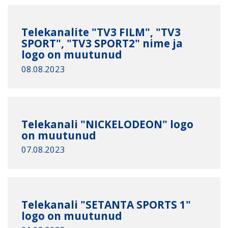
Telekanalite "TV3 FILM", "TV3
SPORT", "TV3 SPORT2" nime ja
logo on muutunud
08.08.2023
Telekanali "NICKELODEON" logo
on muutunud
07.08.2023
Telekanali "SETANTA SPORTS 1"
logo on muutunud