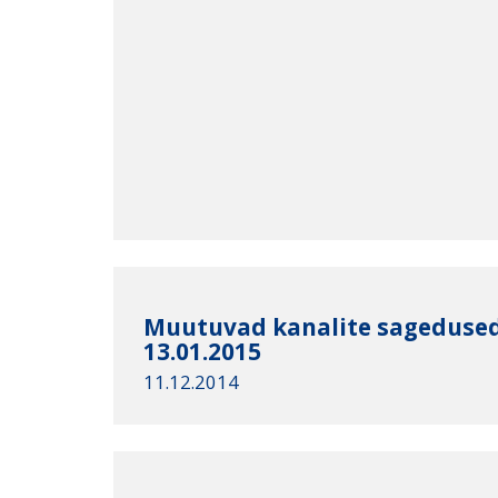
Muutuvad kanalite sagedused
13.01.2015
11.12.2014