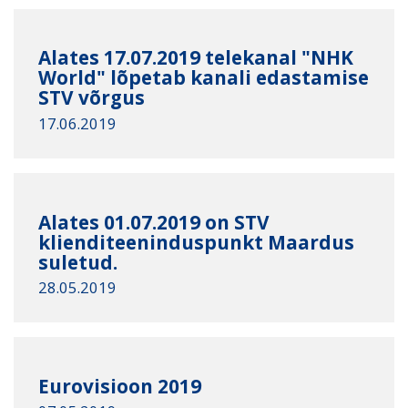
Alates 17.07.2019 telekanal "NHK
World" lõpetab kanali edastamise
STV võrgus
17.06.2019
Alates 01.07.2019 on STV
klienditeeninduspunkt Maardus
suletud.
28.05.2019
Eurovisioon 2019