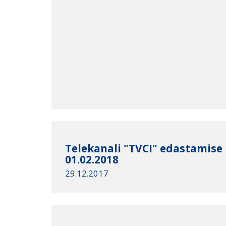
Telekanali "TVCI" edastamise
01.02.2018
29.12.2017