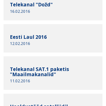
Telekanal "Dožd"
16.02.2016
Eesti Laul 2016
12.02.2016
Telekanal SAT.1 paketis
"Maailmakanalid"
11.02.2016