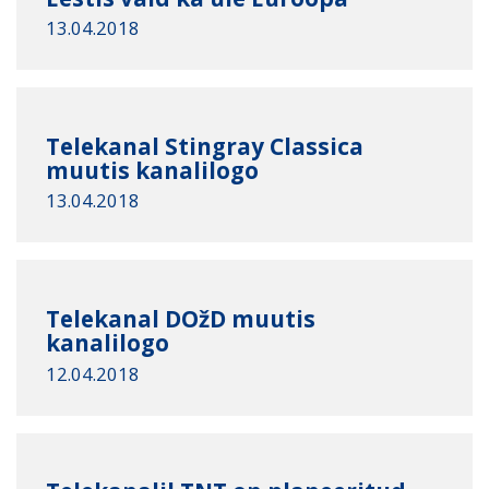
13.04.2018
Telekanal Stingray Classica
muutis kanalilogo
13.04.2018
Telekanal DOžD muutis
kanalilogo
12.04.2018