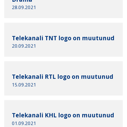
28.09.2021
Telekanali TNT logo on muutunud
20.09.2021
Telekanali RTL logo on muutunud
15.09.2021
Telekanali KHL logo on muutunud
01.09.2021