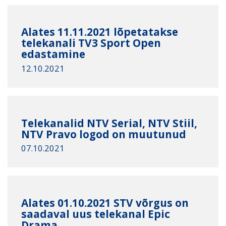
Alates 11.11.2021 lõpetatakse
telekanali TV3 Sport Open
edastamine
12.10.2021
Telekanalid NTV Serial, NTV Stiil,
NTV Pravo logod on muutunud
07.10.2021
Alates 01.10.2021 STV võrgus on
saadaval uus telekanal Epic
Drama