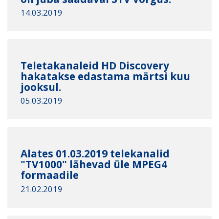
14.03.2019
Teletakanaleid HD Discovery
hakatakse edastama märtsi kuu
jooksul.
05.03.2019
Alates 01.03.2019 telekanalid
"TV1000" lähevad üle MPEG4
formaadile
21.02.2019