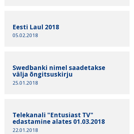
Eesti Laul 2018
05.02.2018
Swedbanki nimel saadetakse
välja õngitsuskirju
25.01.2018
Telekanali "Entusiast TV"
edastamine alates 01.03.2018
22.01.2018