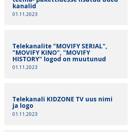
kanalid
01.11.2023
Telekanalite "MOVIFY SERIAL",
"MOVIFY KINO", "MOVIFY
HISTORY" logod on muutunud
01.11.2023
Telekanali KIDZONE TV uus nimi
ja logo
01.11.2023