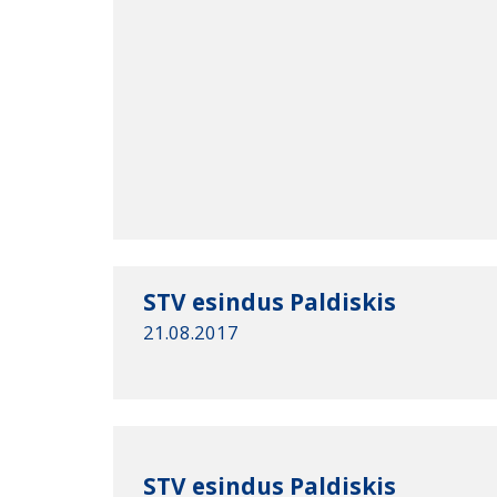
STV esindus Paldiskis
21.08.2017
STV esindus Paldiskis