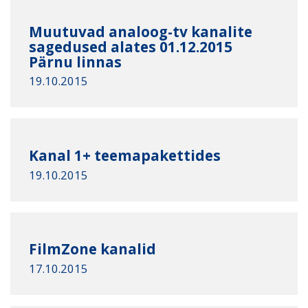
Muutuvad analoog-tv kanalite
sagedused alates 01.12.2015
Pärnu linnas
19.10.2015
Kanal 1+ teemapakettides
19.10.2015
FilmZone kanalid
17.10.2015