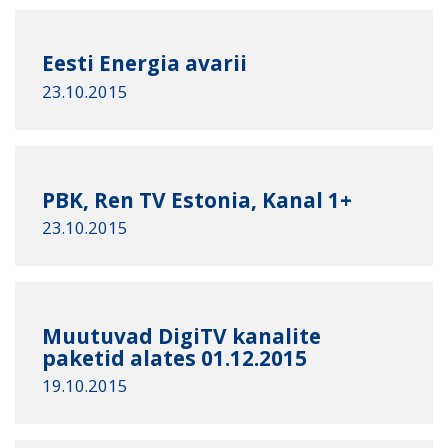
Eesti Energia avarii
23.10.2015
PBK, Ren TV Estonia, Kanal 1+
23.10.2015
Muutuvad DigiTV kanalite
paketid alates 01.12.2015
19.10.2015