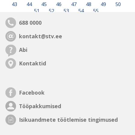
43
44
45
46
47
48
49
50
51
52
53
54
55
688 0000
kontakt@stv.ee
Abi
Kontaktid
Facebook
Tööpakkumised
Isikuandmete töötlemise tingimused