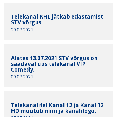
Telekanal KHL jätkab edastamist
STV võrgus.
29.07.2021
Alates 13.07.2021 STV võrgus on
saadaval uus telekanal VIP
Comedy.
09.07.2021
Telekanalitel Kanal 12 ja Kanal 12
HD muutub nimi ja kanalilogo.