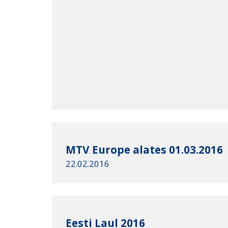
MTV Europe alates 01.03.2016
22.02.2016
Eesti Laul 2016