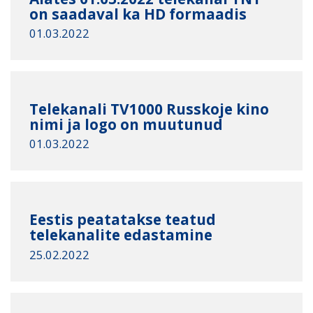
on saadaval ka HD formaadis
01.03.2022
Telekanali TV1000 Russkoje kino
nimi ja logo on muutunud
01.03.2022
Eestis peatatakse teatud
telekanalite edastamine
25.02.2022