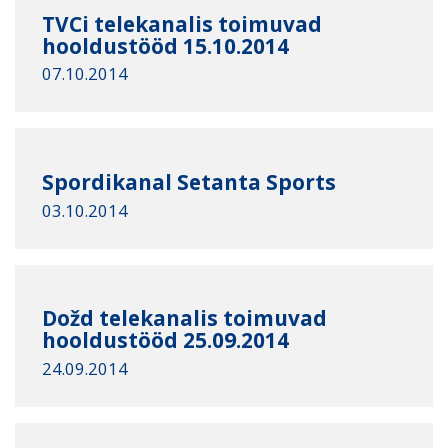
TVCi telekanalis toimuvad
hooldustööd 15.10.2014
07.10.2014
Spordikanal Setanta Sports
03.10.2014
Dožd telekanalis toimuvad
hooldustööd 25.09.2014
24.09.2014