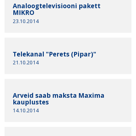
Analoogtelevisiooni pakett
MIKRO
23.10.2014
Telekanal "Perets (Pipar)"
21.10.2014
Arveid saab maksta Maxima
kauplustes
14.10.2014