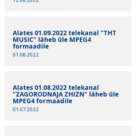
Alates 01.09.2022 telekanal "THT
MUSIC" läheb üle MPEG4
formaadile
01.08.2022
Alates 01.08.2022 telekanal
"ZAGORODNAJA ZHIZN" läheb üle
MPEG4 formaadile
01.07.2022