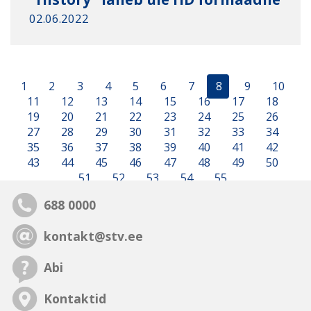
02.06.2022
1
2
3
4
5
6
7
8
9
10
11
12
13
14
15
16
17
18
19
20
21
22
23
24
25
26
27
28
29
30
31
32
33
34
35
36
37
38
39
40
41
42
43
44
45
46
47
48
49
50
51
52
53
54
55
688 0000
kontakt@stv.ee
Abi
Kontaktid